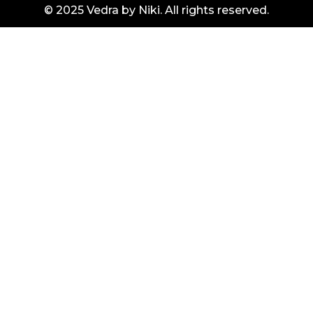
© 2025 Vedra by Niki. All rights reserved.