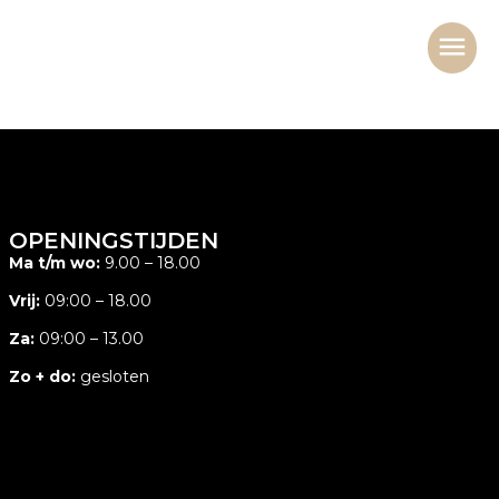
OPENINGSTIJDEN
Ma t/m wo:
9.00 – 18.00
Vrij:
09:00 – 18.00
Za:
09:00 – 13.00
Zo + do:
gesloten